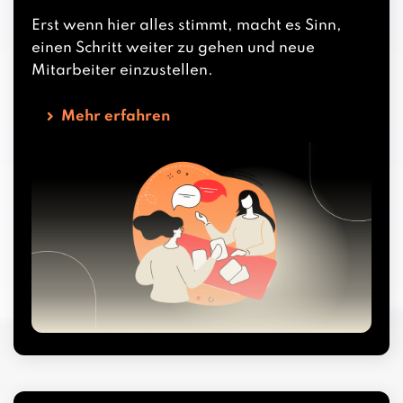
Erst wenn hier alles stimmt, macht es Sinn,
einen Schritt weiter zu gehen und neue
Mitarbeiter einzustellen.
Mehr erfahren