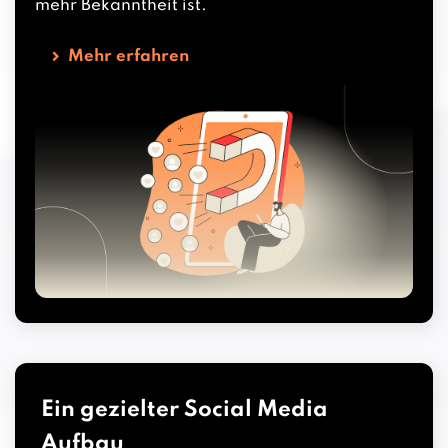
mehr Bekanntheit ist.
Mehr erfahren
Ein gezielter Social Media
Aufbau