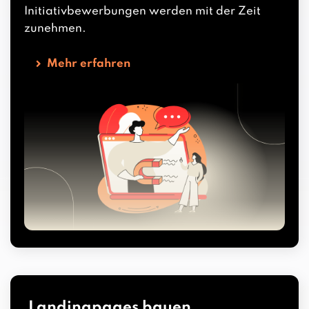
Initiativbewerbungen werden mit der Zeit
zunehmen.
Mehr erfahren
Landingpages bauen