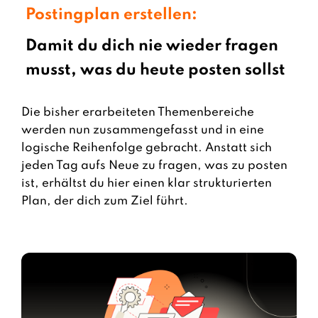
Postingplan erstellen:
Damit du dich nie wieder fragen
musst, was du heute posten sollst
Die bisher erarbeiteten Themenbereiche
werden nun zusammengefasst und in eine
logische Reihenfolge gebracht. Anstatt sich
jeden Tag aufs Neue zu fragen, was zu posten
ist, erhältst du hier einen klar strukturierten
Plan, der dich zum Ziel führt.