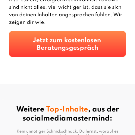
sind nicht alles, viel wichtiger ist, dass sie sich
von deinen Inhalten angesprochen fühlen. Wir
zeigen dir wie.
Jetzt zum kostenlosen 
Beratungsgespräch
Weitere
Top-Inhalte
,
aus der
socialmediamastermind:
Kein unnötiger Schnickschnack. Du lernst, worauf es