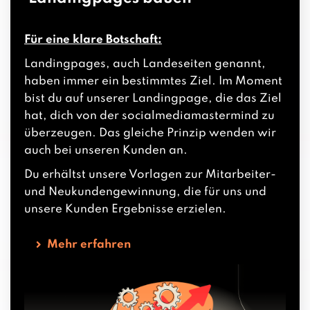
Für eine klare Botschaft:
Landingpages, auch Landeseiten genannt,
haben immer ein bestimmtes Ziel. Im Moment
bist du auf unserer Landingpage, die das Ziel
hat, dich von der socialmediamastermind zu
überzeugen. Das gleiche Prinzip wenden wir
auch bei unseren Kunden an.
Du erhältst unsere Vorlagen zur Mitarbeiter-
und Neukundengewinnung, die für uns und
unsere Kunden Ergebnisse erzielen.
Mehr erfahren