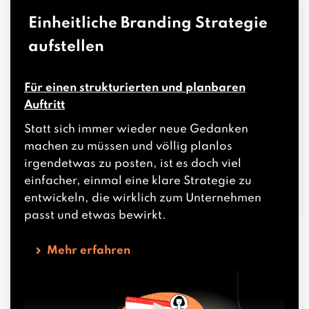
Einheitliche Branding Strategie
aufstellen
Für einen strukturierten und planbaren
Auftritt
Statt sich immer wieder neue Gedanken
machen zu müssen und völlig planlos
irgendetwas zu posten, ist es doch viel
einfacher, einmal eine klare Strategie zu
entwickeln, die wirklich zum Unternehmen
passt und etwas bewirkt.
Mehr erfahren