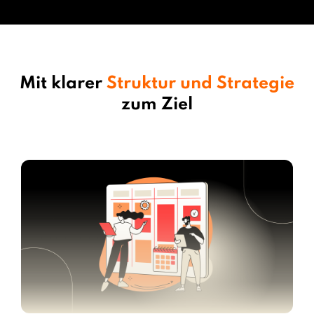
Mit klarer
Struktur und Strategie
zum Ziel