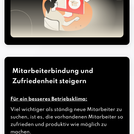
Mitarbeiterbindung und
Zufriedenheit steigern
Für ein besseres Betriebsklima:
Viel wichtiger als ständig neue Mitarbeiter zu
suchen, ist es, die vorhandenen Mitarbeiter so
zufrieden und produktiv wie möglich zu
machen.