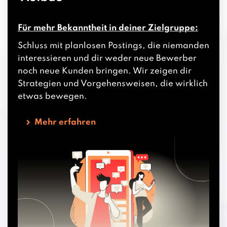
Für mehr Bekanntheit in deiner Zielgruppe:
Schluss mit planlosen Postings, die niemanden
interessieren und dir weder neue Bewerber
noch neue Kunden bringen. Wir zeigen dir
Strategien und Vorgehensweisen, die wirklich
etwas bewegen.
Mehr erfahren