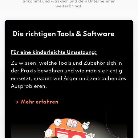
ankommt und was dich und dein Unternehmen
weiterbringt.
Die richtigen Tools & Software
Für eine kinderleichte Umsetzung:
Zu wissen, welche Tools und Zubehör sich in
der Praxis bewähren und wie man sie richtig
einsetzt, erspart viel Ärger und zeitraubendes
Ausprobieren.
Mehr erfahren