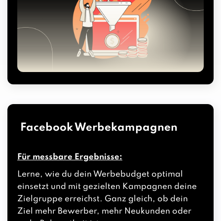
Facebook Werbekampagnen
Für messbare Ergebnisse:
Lerne, wie du dein Werbebudget optimal
einsetzt und mit gezielten Kampagnen deine
Zielgruppe erreichst. Ganz gleich, ob dein
Ziel mehr Bewerber, mehr Neukunden oder