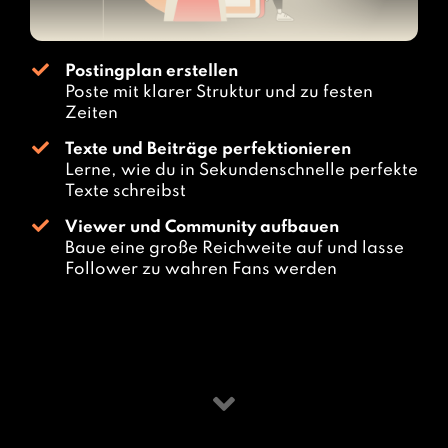
Postingplan erstellen
Poste mit klarer Struktur und zu festen
Zeiten
Texte und Beiträge perfektionieren
Lerne, wie du in Sekundenschnelle perfekte
Texte schreibst
Viewer und Community aufbauen
Baue eine große Reichweite auf und lasse
Follower zu wahren Fans werden