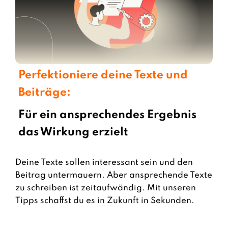
Perfektioniere deine Texte und
Beiträge:
Für ein ansprechendes Ergebnis
das Wirkung erzielt
Deine Texte sollen interessant sein und den
Beitrag untermauern. Aber ansprechende Texte
zu schreiben ist zeitaufwändig. Mit unseren
Tipps schaffst du es in Zukunft in Sekunden.