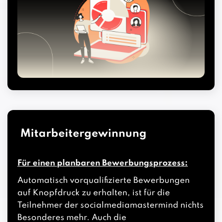
Mitarbeitergewinnung
Für einen planbaren Bewerbungsprozess:
Automatisch vorqualifizierte Bewerbungen
auf Knopfdruck zu erhalten, ist für die
Teilnehmer der socialmediamastermind nichts
Besonderes mehr. Auch die